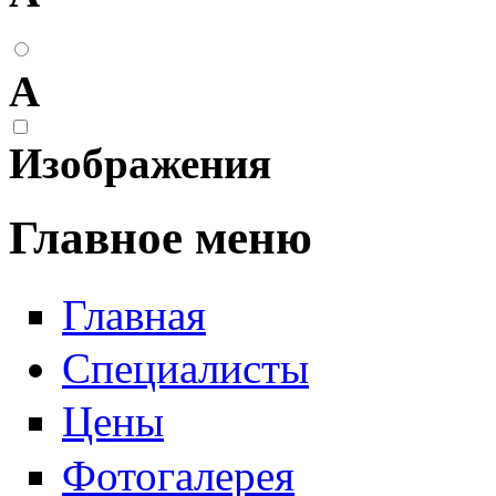
А
Изображения
Главное меню
Главная
Специалисты
Цены
Фотогалерея