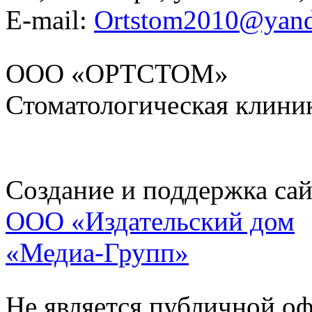
E-mail:
Ortstom2010@yand
ООО «ОРТСТОМ»
Стоматологическая клини
Создание и поддержка сай
ООО «Издательский дом
«Медиа-Групп»
Не является публичной о