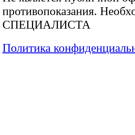
противопоказания. Необх
СПЕЦИАЛИСТА
Политика конфиденциаль