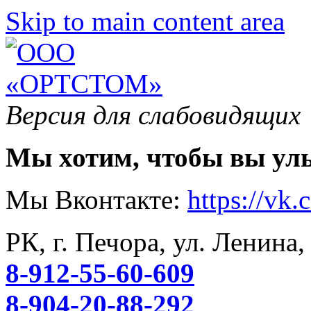
Skip to main content area
Версия для слабовидящих
Мы хотим, чтобы вы ул
Мы Вконтакте:
https://vk
РК, г. Печора, ул. Ленина,
8-912-55-60-609
8-904-20-88-292