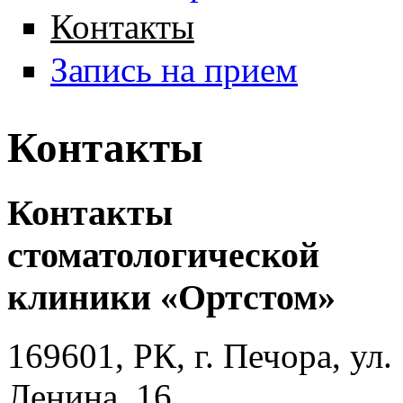
Контакты
Запись на прием
Контакты
Контакты
стоматологической
клиники «Ортстом»
169601, РК, г. Печора, ул.
Ленина, 16