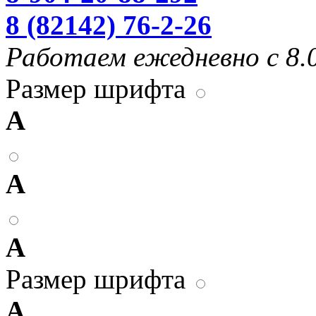
8 (82142) 76-2-26
Работаем ежедневно с 8.0
Размер шрифта
А
А
А
Размер шрифта
А