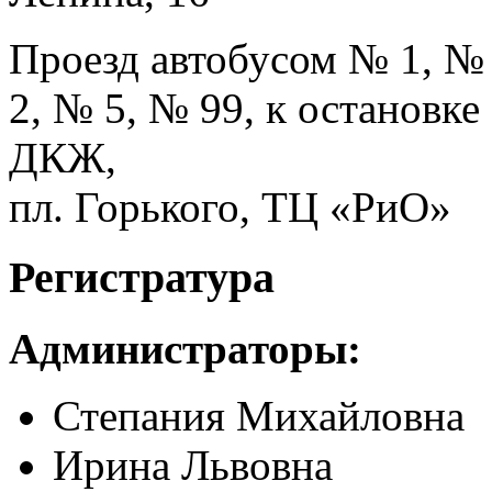
Проезд автобусом № 1, №
2, № 5, № 99, к остановке
ДКЖ,
пл. Горького, ТЦ «РиО»
Регистратура
Администраторы:
Степания Михайловна
Ирина Львовна