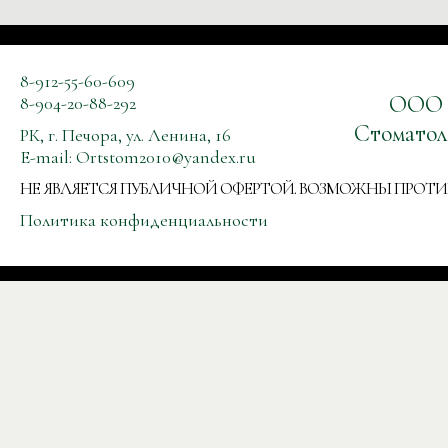
8-912-55-60-609
ООО
8-904-20-88-292
Стоматол
РК, г. Печора, ул. Ленина, 16
E-mail:
Ortstom2010@yandex.ru
НЕ ЯВЛЯЕТСЯ ПУБЛИЧНОЙ ОФЕРТОЙ. ВОЗМОЖНЫ ПРОТ
Политика конфиденциальности