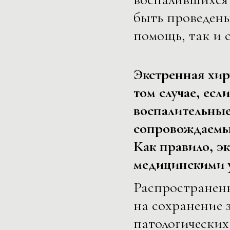
быть проведены
помощь, так и с
Экстренная хир
том случае, есл
воспалительные
сопровождаемые
Как правило, э
медицинскими у
Распространен
на сохранение 
патологических