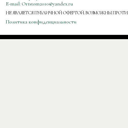
E-mail:
Ortstom2010@yandex.ru
НЕ ЯВЛЯЕТСЯ ПУБЛИЧНОЙ ОФЕРТОЙ. ВОЗМОЖНЫ ПРОТ
Политика конфиденциальности